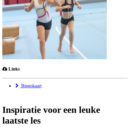
Links
Bingokaart
Inspiratie voor een leuke
laatste les