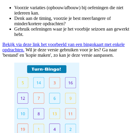
Voorzie variaties (opbouw/afbouw) bij oefeningen die niet
iedereen kan.
Denk aan de timing, voorzie je best meer/langere of
minder/kortere opdrachten?
Gebruik oefeningen waar je het voorbije seizoen aan gewerkt
hebt.
Bekijk via deze link het voorbeeld van een bingokaart met enkele
opdrachten.
Wil je deze versie gebruiken voor je les? Ga naar
'bestand' en 'kopie maken', zo kan je deze versie aanpassen.