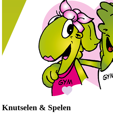
Knutselen & Spelen